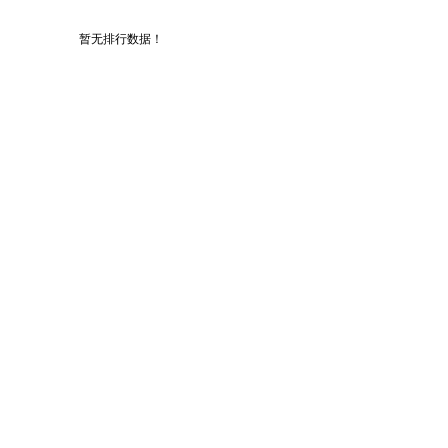
暂无排行数据！