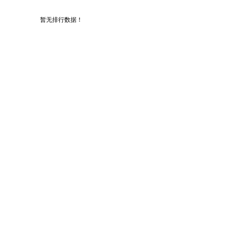
暂无排行数据！