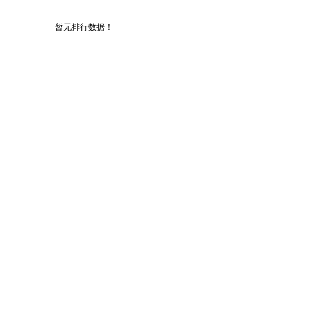
暂无排行数据！