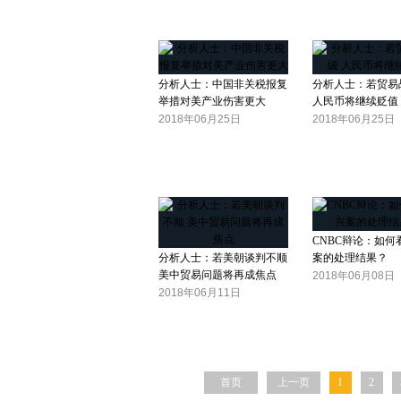
分析人士：中国非关税报复
分析人士：若贸易
举措对美产业伤害更大
人民币将继续贬值
2018年06月25日
2018年06月25日
CNBC辩论：如何
分析人士：若美朝谈判不顺
案的处理结果？
美中贸易问题将再成焦点
2018年06月08日
2018年06月11日
首页
上一页
1
2