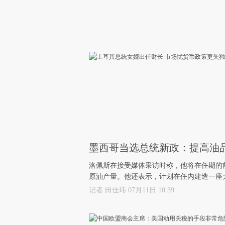
墨西哥当选总统新政：提高油
洛佩斯在接受媒体采访时称，他将在任期的
原油产量。他还表示，计划在任内建造一座
记者 田佳玮 07月11日 10:39