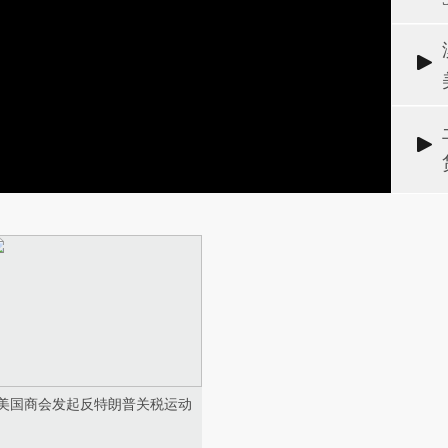
美国商会发起反特朗普关税运动