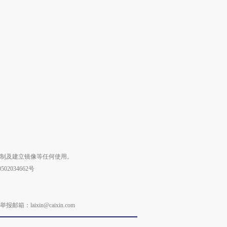
复制及建立镜像等任何使用。
02034662号
laixin@caixin.com