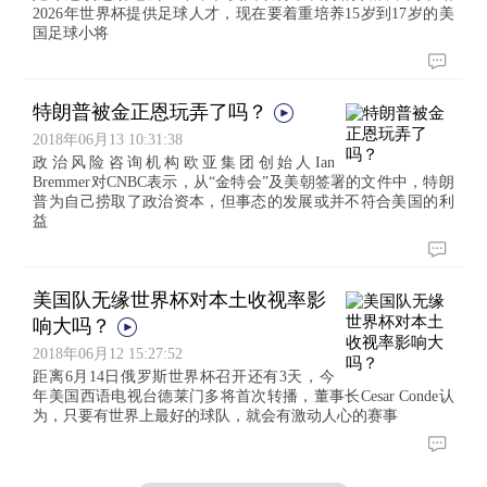
2026年世界杯提供足球人才，现在要着重培养15岁到17岁的美
国足球小将
特朗普被金正恩玩弄了吗？
2018年06月13 10:31:38
政治风险咨询机构欧亚集团创始人Ian
Bremmer对CNBC表示，从“金特会”及美朝签署的文件中，特朗
普为自己捞取了政治资本，但事态的发展或并不符合美国的利
益
美国队无缘世界杯对本土收视率影
响大吗？
2018年06月12 15:27:52
距离6月14日俄罗斯世界杯召开还有3天，今
年美国西语电视台德莱门多将首次转播，董事长Cesar Conde认
为，只要有世界上最好的球队，就会有激动人心的赛事