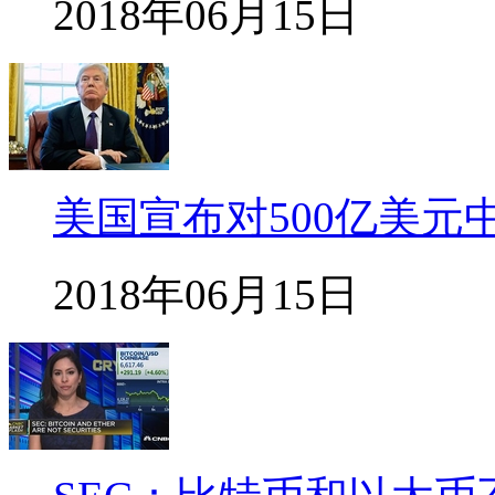
2018年06月15日
美国宣布对500亿美元
2018年06月15日