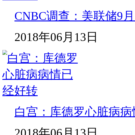
CNBC调查：美联储9
2018年06月13日
白宫：库德罗心脏病病
2018年06月13日