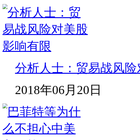
分析人士：贸易战风险
2018年06月20日