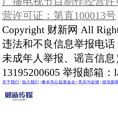
广播电视节目制作经营许可
营许可证：第直100013号
Copyright 财新网 All R
违法和不良信息举报电话
未成年人举报、谣言信息）：0
13195200605 举报邮箱：lai
关于我们
|
加入我们
|
啄木鸟公益基金会
|
意见与反馈
|
提供新