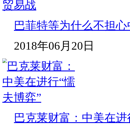
巴菲特等为什么不担心
2018年06月20日
巴克莱财富：中美在进