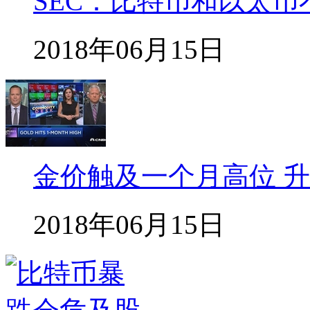
SEC：比特币和以太币
2018年06月15日
金价触及一个月高位 
2018年06月15日