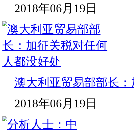
2018年06月19日
澳大利亚贸易部部长：
2018年06月19日