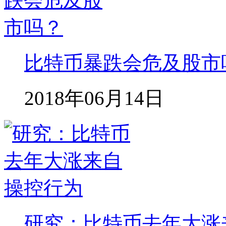
比特币暴跌会危及股市
2018年06月14日
研究：比特币去年大涨