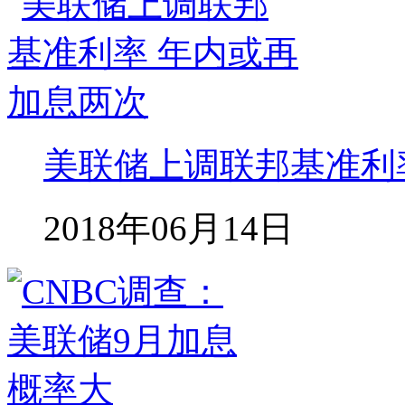
美联储上调联邦基准利
2018年06月14日