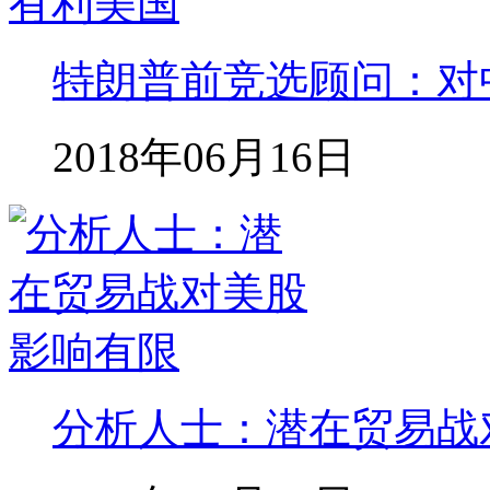
特朗普前竞选顾问：对
2018年06月16日
分析人士：潜在贸易战