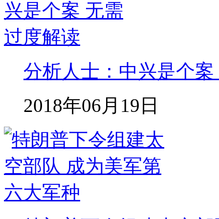
分析人士：中兴是个案
2018年06月19日