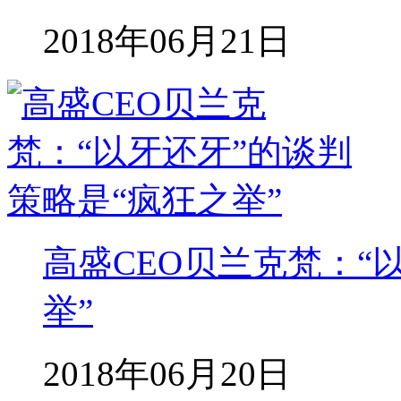
2018年06月21日
高盛CEO贝兰克梵：“
举”
2018年06月20日