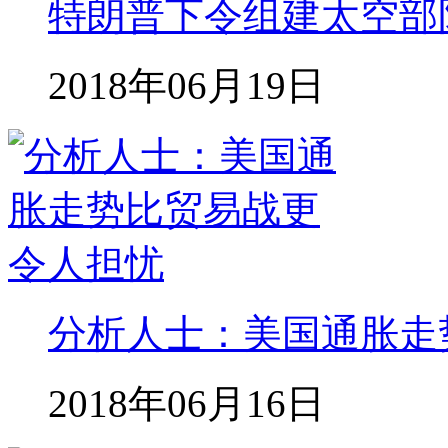
特朗普下令组建太空部
2018年06月19日
分析人士：美国通胀走
2018年06月16日