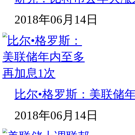
2018年06月14日
比尔•格罗斯：美联储
2018年06月14日