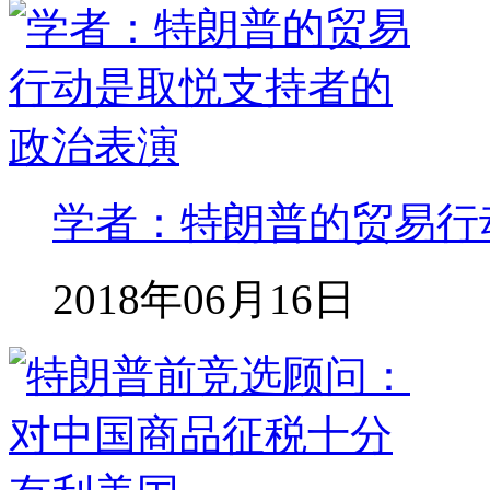
学者：特朗普的贸易行
2018年06月16日