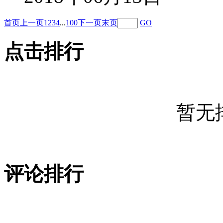
首页
上一页
1
2
3
4
...
100
下一页
末页
GO
点击排行
暂无
评论排行