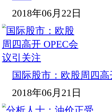
2018年06月22日
国际股市：欧股周四高开
2018年06月21日