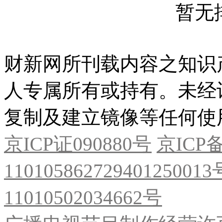
暂无
财新网所刊载内容之知识
人专属所有或持有。未经
复制及建立镜像等任何使
京ICP证090880号
京ICP备
11010586272940125001
11010502034662号