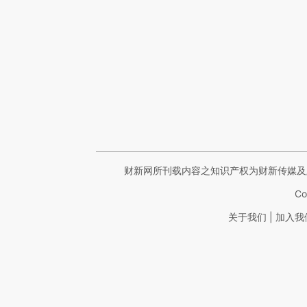
财新网所刊载内容之知识产权为财新传媒及
Co
|
关于我们
加入我