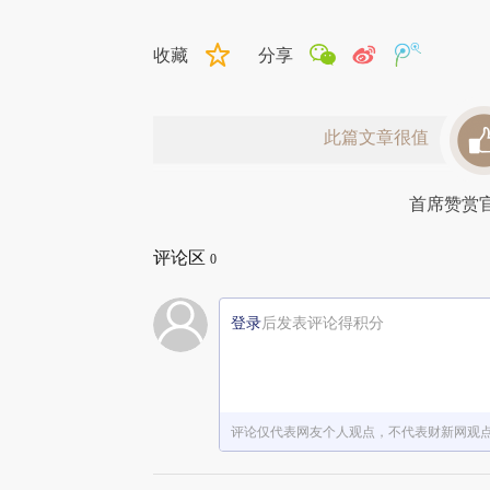
收藏
分享
此篇文章很值
首席赞赏
评论区
0
登录
后发表评论得积分
评论仅代表网友个人观点，不代表财新网观