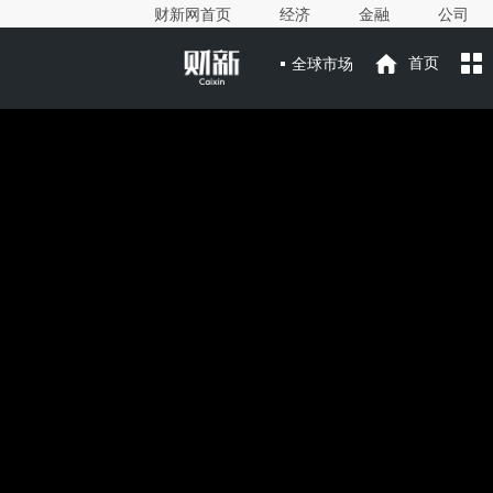
财新网首页
经济
金融
公司
全球市场
首页