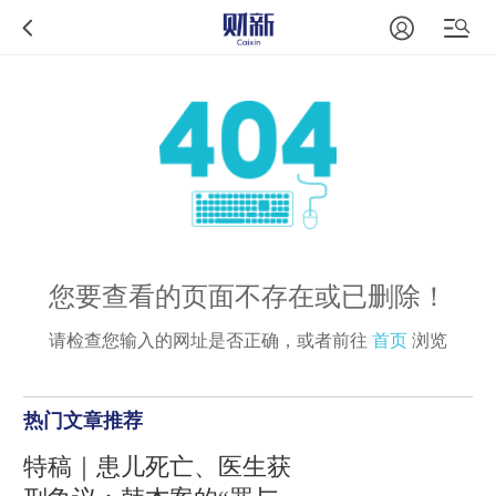
您要查看的页面不存在或已删除！
请检查您输入的网址是否正确，或者前往
首页
浏览
热门文章推荐
特稿｜患儿死亡、医生获