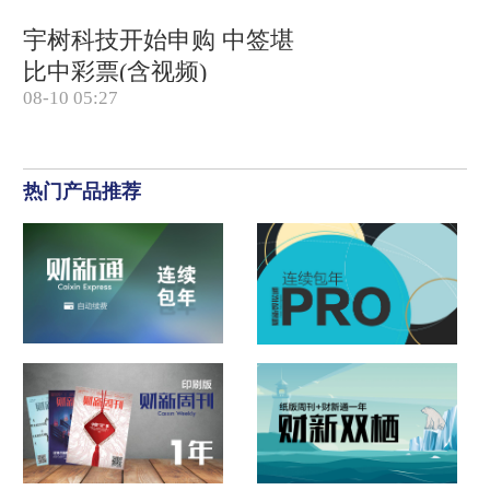
宇树科技开始申购 中签堪
比中彩票(含视频)
08-10 05:27
热门产品推荐