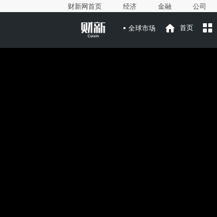
财新网首页
经济
金融
公司
全球市场
首页