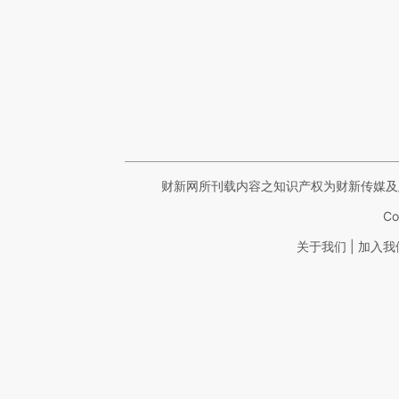
财新网所刊载内容之知识产权为财新传媒及
Co
|
关于我们
加入我