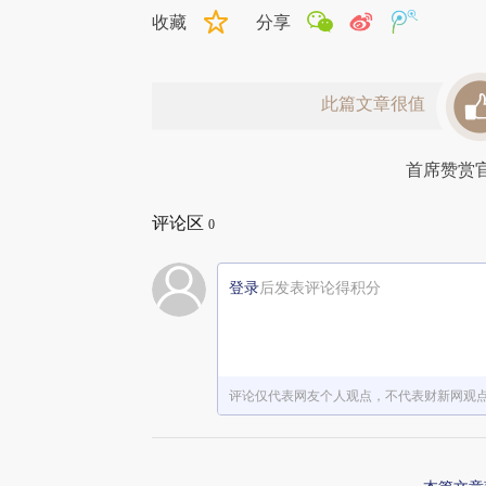
收藏
分享
此篇文章很值
首席赞赏
评论区
0
登录
后发表评论得积分
评论仅代表网友个人观点，不代表财新网观