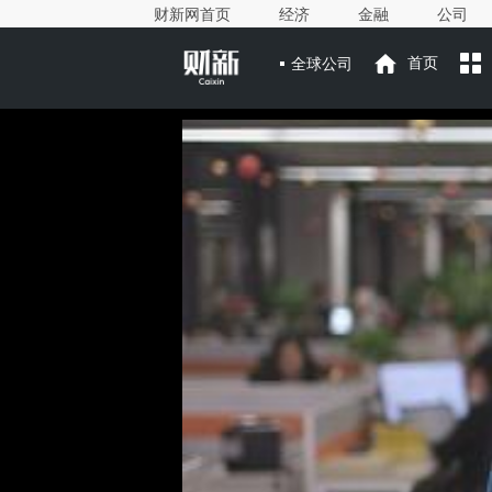
财新网首页
经济
金融
公司
全球公司
首页