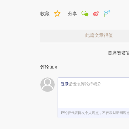
收藏
分享
此篇文章很值
首席赞赏
评论区
0
登录
后发表评论得积分
赞赏激励一下
评论仅代表网友个人观点，不代表财新网观