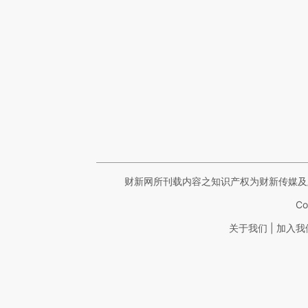
财新网所刊载内容之知识产权为财新传媒及
Co
|
关于我们
加入我