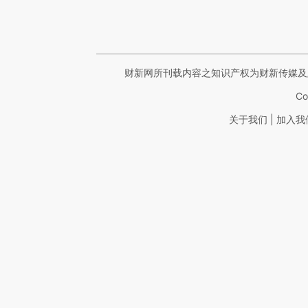
财新网所刊载内容之知识产权为财新传媒及
Co
|
关于我们
加入我