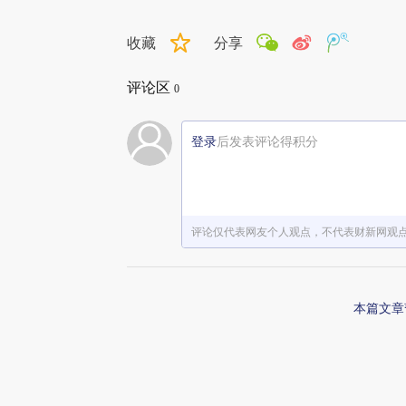
收藏
分享
评论区
0
登录
后发表评论得积分
评论仅代表网友个人观点，不代表财新网观
本篇文章