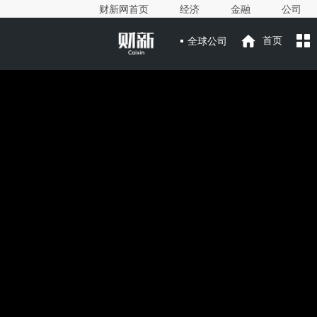
财新网首页
经济
金融
公司
全球公司
首页