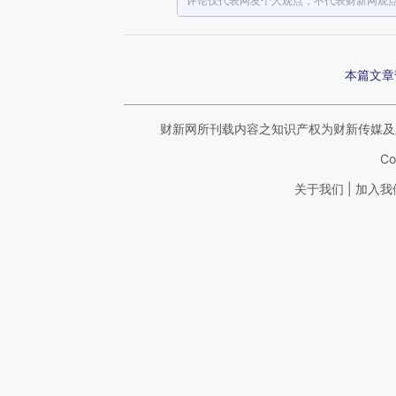
评论仅代表网友个人观点，不代表财新网观
本篇文章
财新网所刊载内容之知识产权为财新传媒及
Co
|
关于我们
加入我