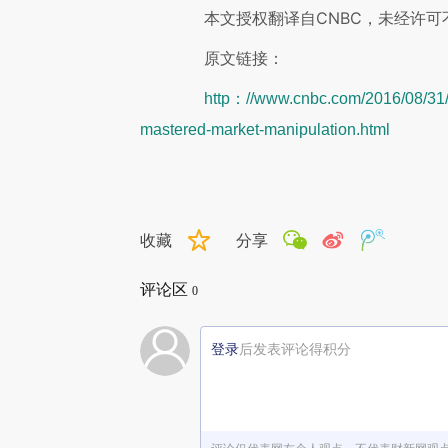
本文授权翻译自CNBC，未经许可
原文链接：
http：//www.cnbc.com/2016/08/31/bi
mastered-market-manipulation.html
收藏
分享
评论区
0
登录
后发表评论得积分