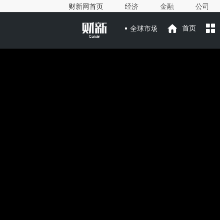
财新网首页
经济
金融
公司
全球市场
首页