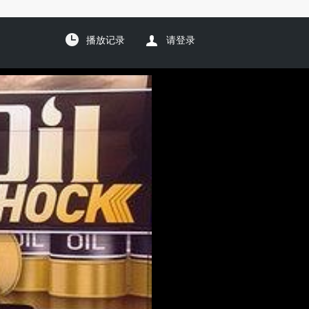
播放记录
请登录