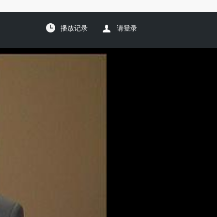
播放记录
请登录