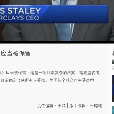
》应当被保留
兰克法案》应当被保留，这是一项非常复杂的法案，需要监管者
缘政治稳定会使所有人受益。美国从全球合作中受益很
责任编辑：王晶 | 版面编辑：王璐瑶