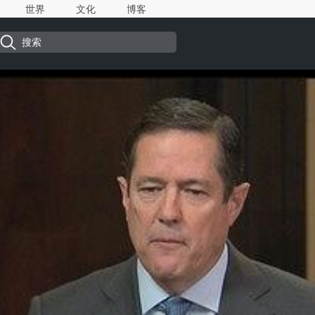
世界
文化
博客