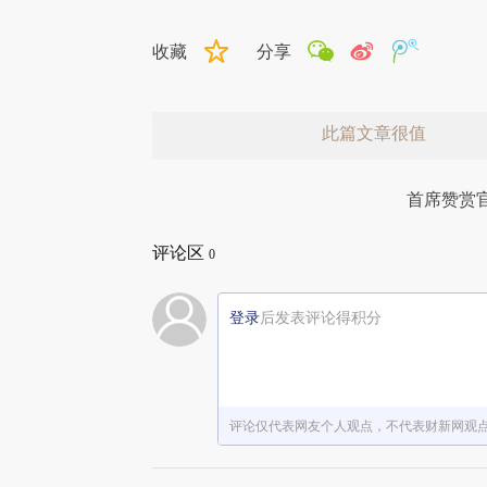
收藏
分享
此篇文章很值
首席赞赏
评论区
0
登录
后发表评论得积分
赞赏激励一下
评论仅代表网友个人观点，不代表财新网观