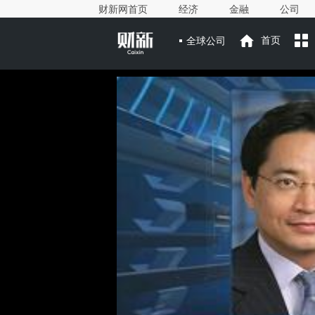
财新网首页
经济
金融
公司
全球公司
首页