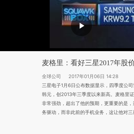
麦格里：看好三星2017年股
全球公司
2017年01月06日 14:28
三星电子1月6日公布数据显示，四季度公司
韩元，创2013年三季度以来新高。麦格里证券
非常强劲，超出了他的预期，更重要的是，
务驱动，而非此前的手机业务，这让他对三星