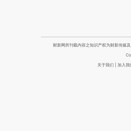
财新网所刊载内容之知识产权为财新传媒及
Co
|
关于我们
加入我