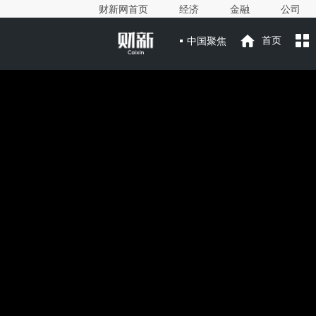
财新网首页
经济
金融
公司
中国聚焦
首页