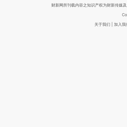
财新网所刊载内容之知识产权为财新传媒及
Co
|
关于我们
加入我