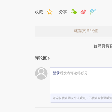
收藏
分享
此篇文章很值
首席赞赏
评论区
0
登录
后发表评论得积分
赞赏激励一下
评论仅代表网友个人观点，不代表财新网观