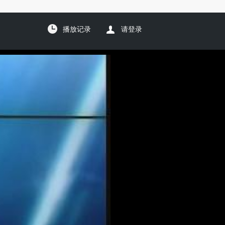
播放记录
请登录