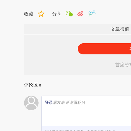
收藏
分享
文章很值
首席赞
评论区
0
登录
后发表评论得积分