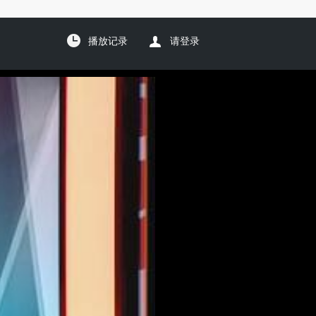
播放记录
请登录