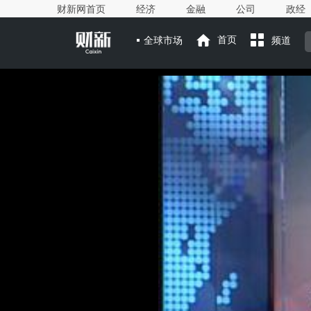
财新网首页
经济
金融
公司
政经
全球市场
首页
频道