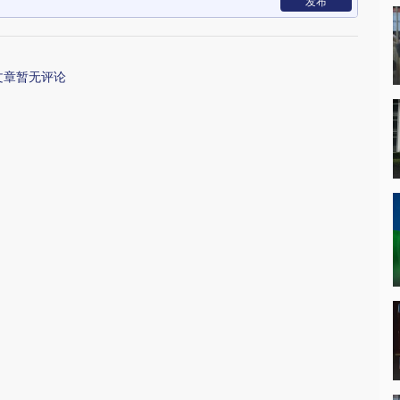
发布
文章暂无评论