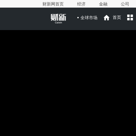
财新网首页
经济
金融
公司
全球市场
首页