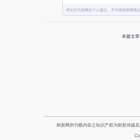
评论仅代表网友个人观点，不代表财新网观
本篇文章
财新网所刊载内容之知识产权为财新传媒及
Co