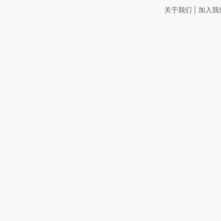
|
关于我们
加入我