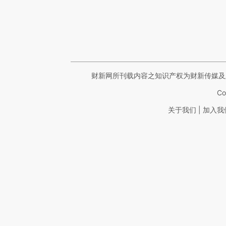
财新网所刊载内容之知识产权为财新传媒及
Co
|
关于我们
加入我