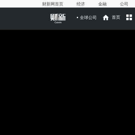
财新网首页
经济
金融
公司
全球公司
首页