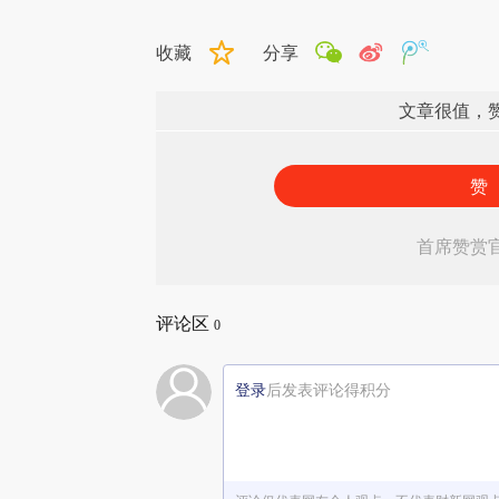
收藏
分享
文章很值，
赞
首席赞赏
评论区
0
登录
后发表评论得积分