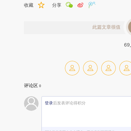
收藏
分享
此篇文章很值
69
评论区
0
登录
后发表评论得积分