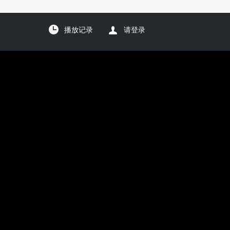
播放记录
请登录