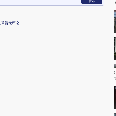
发布
文章暂无评论