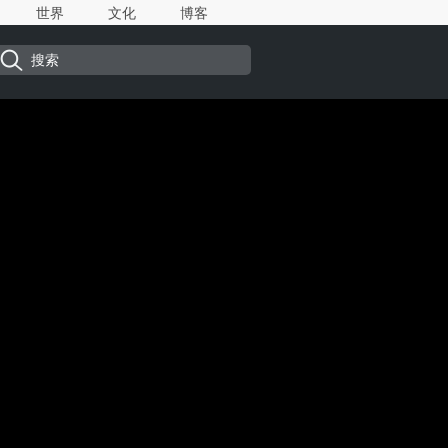
世界
文化
博客