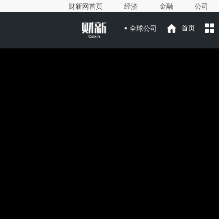
财新网首页
经济
金融
公司
全球公司
首页