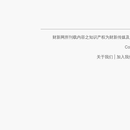
财新网所刊载内容之知识产权为财新传媒及
Co
|
关于我们
加入我