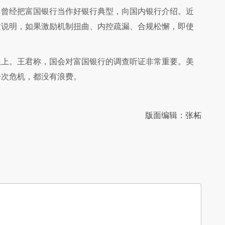
曾经把富国银行当作好银行典型，向国内银行介绍。近
这说明，如果激励机制扭曲、内控疏漏、合规松懈，即使
上。王君称，国会对富国银行的调查听证非常重要。美
一次危机，都没有浪费。
版面编辑：张柘