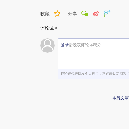
收藏
分享
评论区
0
登录
后发表评论得积分
评论仅代表网友个人观点，不代表财新网观
本篇文章