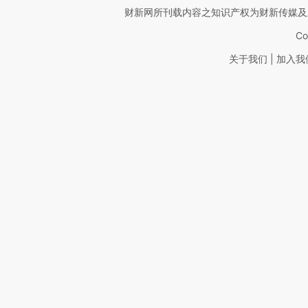
财新网所刊载内容之知识产权为财新传媒及
Co
|
关于我们
加入我