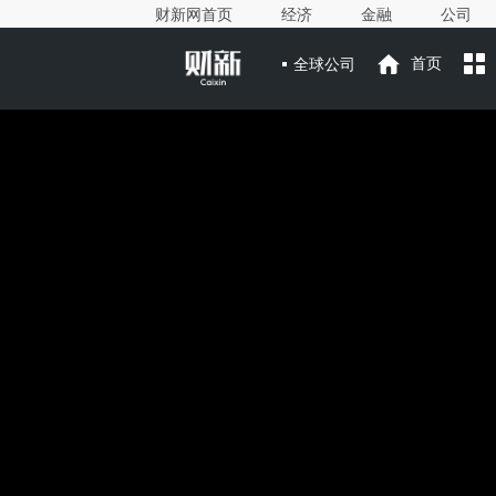
财新网首页
经济
金融
公司
全球公司
首页