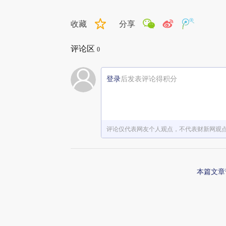
收藏
分享
评论区
0
登录
后发表评论得积分
评论仅代表网友个人观点，不代表财新网观
本篇文章