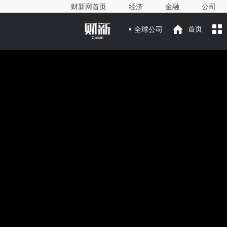
财新网首页
经济
金融
公司
全球公司
首页