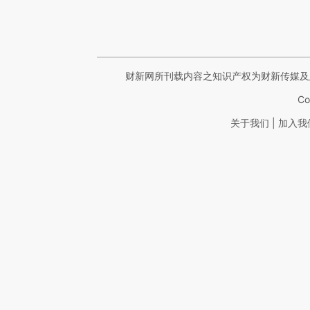
财新网所刊载内容之知识产权为财新传媒及
Co
|
关于我们
加入我