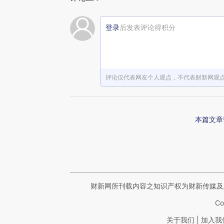
登录
后发表评论得积分
评论仅代表网友个人观点，不代表财新网观
本篇文章
财新网所刊载内容之知识产权为财新传媒及
Co
|
关于我们
加入我