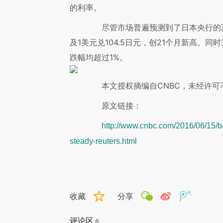
的利率。
尽管市场普遍预测到了日本央行的决
及1美元兑104.5日元，创21个月新高。
跌幅均超过1%。
本文授权摘编自CNBC，未经许可
原文链接：
http://www.cnbc.com/2016/06/15/b
steady-reuters.html
收藏
分享
评论区
0