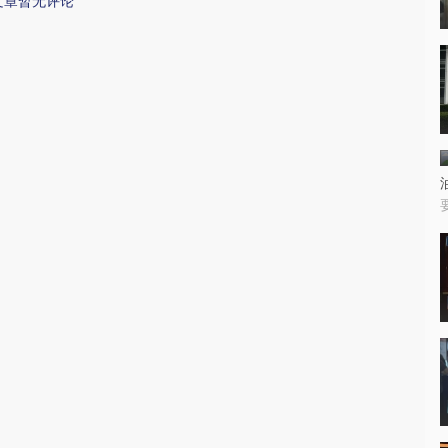
文章暂无评论