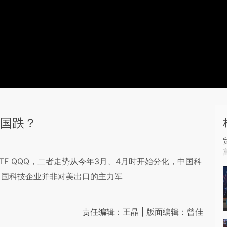
中国跌？
ETF QQQ，二者走势从今年3月、4月时开始分化，中国科
中国科技企业并非对美出口的主力军
责任编辑：王晶 | 版面编辑：曾佳