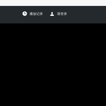
播放记录
请登录