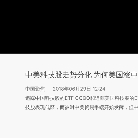
中美科技股走势分化 为何美国涨
中国聚焦
2018年06月29日 12:24
追踪中国科技股的ETF CQQQ和追踪美国科技股的
技股表现低靡，而彼时中美贸易争端开始发酵，但