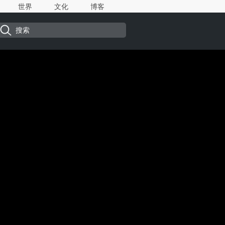
世界
文化
博客