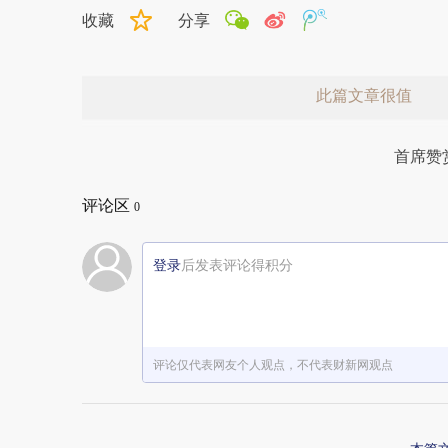
收藏
分享
此篇文章很值
首席赞
评论区
0
登录
后发表评论得积分
赞赏激励一下
评论仅代表网友个人观点，不代表财新网观点