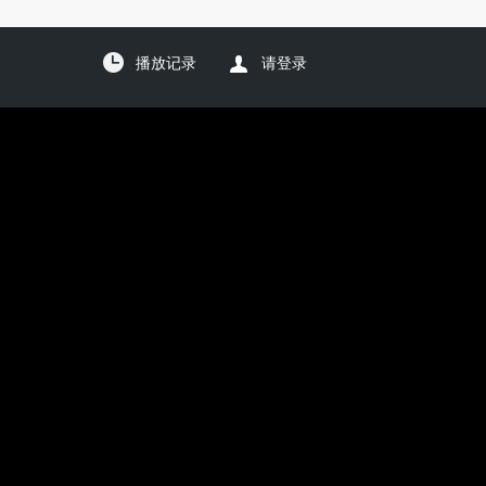
播放记录
请登录