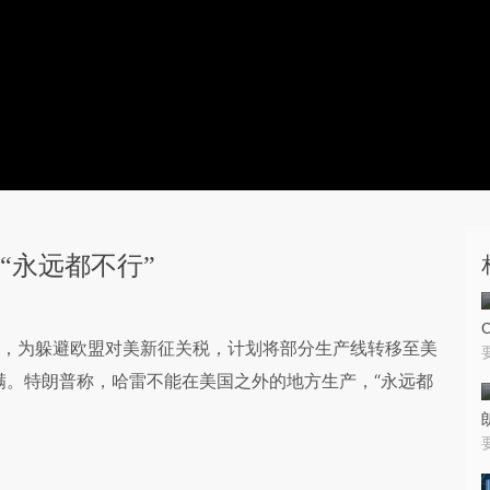
“永远都不行”
布，为躲避欧盟对美新征关税，计划将部分生产线转移至美
满。特朗普称，哈雷不能在美国之外的地方生产，“永远都