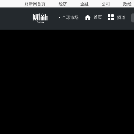
财新网首页
经济
金融
公司
政经
全球市场
首页
频道