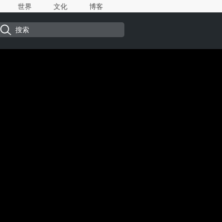
世界
文化
博客