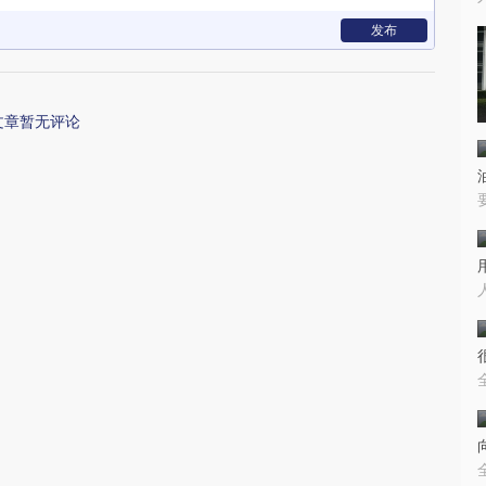
发布
文章暂无评论