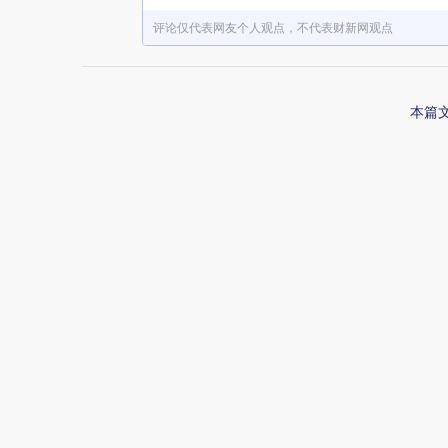
评论仅代表网友个人观点，不代表财新网观点
本篇