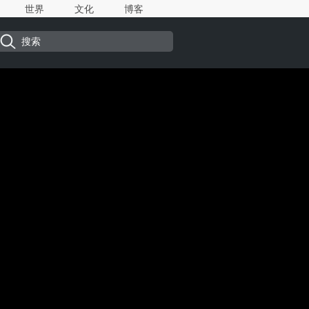
世界
文化
博客