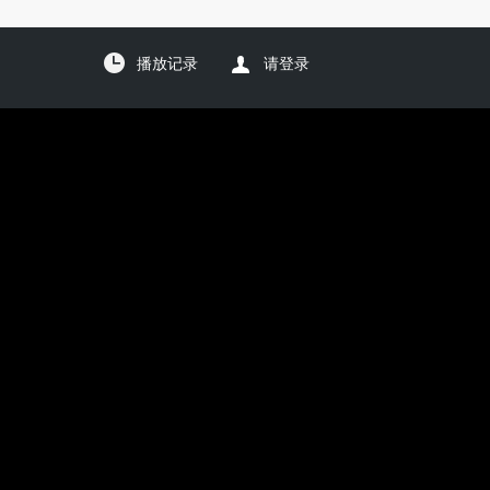
播放记录
请登录