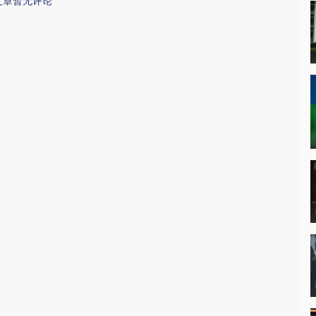
文章暂无评论