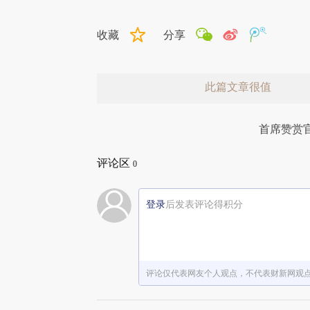
收藏
分享
此篇文章很值
首席赞赏
评论区
0
登录
后发表评论得积分
赞赏激励一下
评论仅代表网友个人观点，不代表财新网观