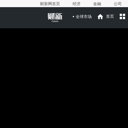
财新网首页
经济
金融
公司
全球市场
首页