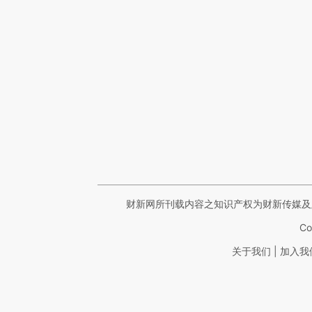
财新网所刊载内容之知识产权为财新传媒及
Co
|
关于我们
加入我