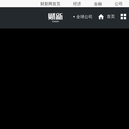
财新网首页
经济
金融
公司
全球公司
首页