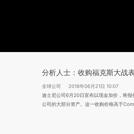
分析人士：收购福克斯大战表
全球公司
2018年06月21日 10:07
迪士尼公司6月20日宣布以现金加价，将报价
公司的大部分资产。这一收购价格高于Comc