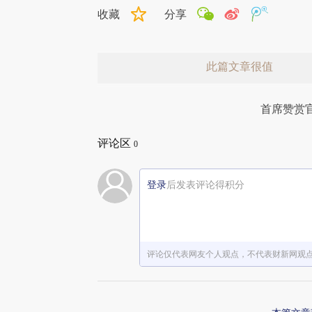
收藏
分享
此篇文章很值
首席赞赏
评论区
0
登录
后发表评论得积分
赞赏激励一下
评论仅代表网友个人观点，不代表财新网观