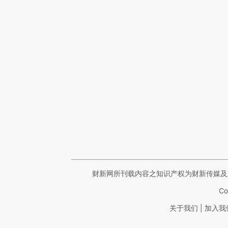
财新网所刊载内容之知识产权为财新传媒及
Co
|
关于我们
加入我