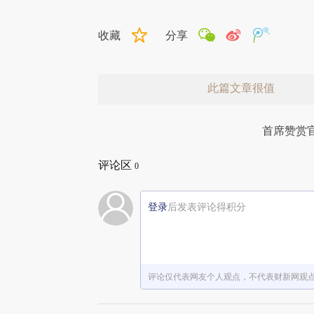
收藏
分享
此篇文章很值
首席赞赏
评论区
0
登录
后发表评论得积分
赞赏激励一下
评论仅代表网友个人观点，不代表财新网观