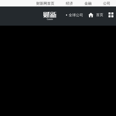
财新网首页
经济
金融
公司
全球公司
首页