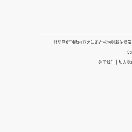
财新网所刊载内容之知识产权为财新传媒及
Co
|
关于我们
加入我