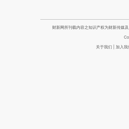
财新网所刊载内容之知识产权为财新传媒及
Co
|
关于我们
加入我