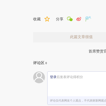
收藏
分享
此篇文章很值
首席赞赏
评论区
0
登录
后发表评论得积分
赞赏激励一下
评论仅代表网友个人观点，不代表财新网观