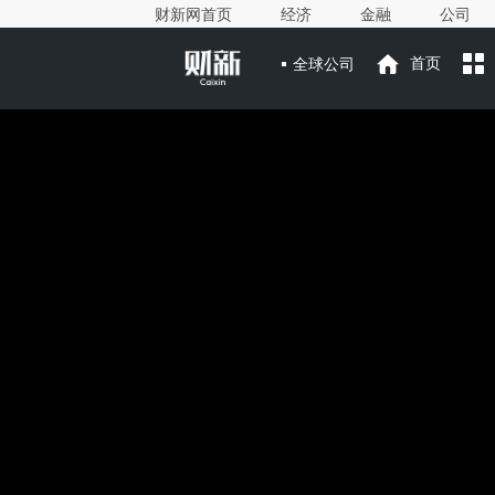
财新网首页
经济
金融
公司
全球公司
首页