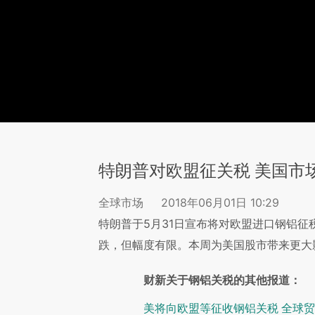
特朗普对欧盟征关税 美国市
全球市场
2018年06月01日 10:29
特朗普于5月31日宣布将对欧盟进口钢铝
跌，但幅度有限。本周为美国股市带来更大
财新关于钢铝关税的其他报道：
美将向欧盟等征收钢铝关税 全球