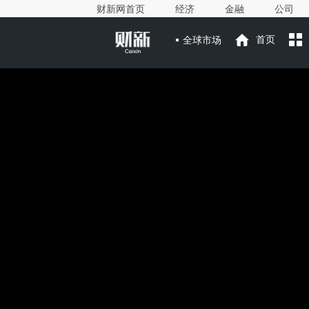
财新网首页
经济
金融
公司
全球市场
首页