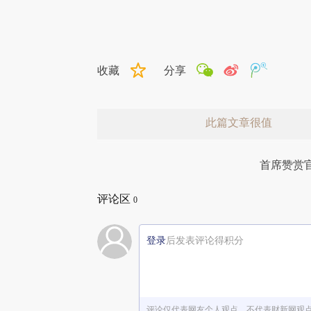
收藏
分享
此篇文章很值
首席赞赏
评论区
0
登录
后发表评论得积分
赞赏激励一下
评论仅代表网友个人观点，不代表财新网观