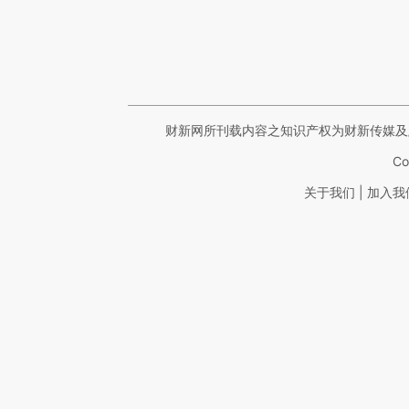
财新网所刊载内容之知识产权为财新传媒及
Co
|
关于我们
加入我