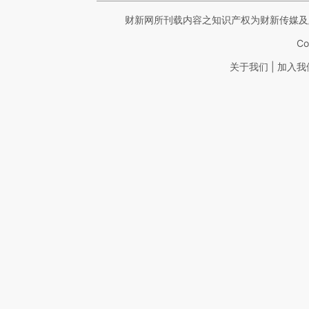
财新网所刊载内容之知识产权为财新传媒及
Co
|
关于我们
加入我