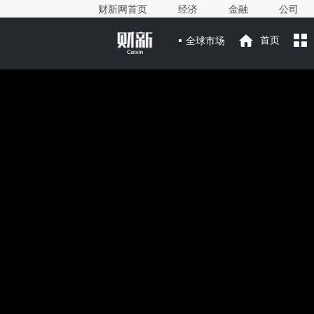
财新网首页
经济
金融
公司
全球市场
首页