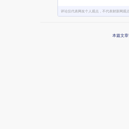
评论仅代表网友个人观点，不代表财新网观
本篇文章