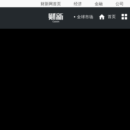
财新网首页
经济
金融
公司
全球市场
首页