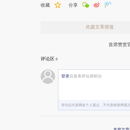
收藏
分享
此篇文章很值
首席赞赏
评论区
0
登录
后发表评论得积分
赞赏激励一下
评论仅代表网友个人观点，不代表财新网观
本篇文章