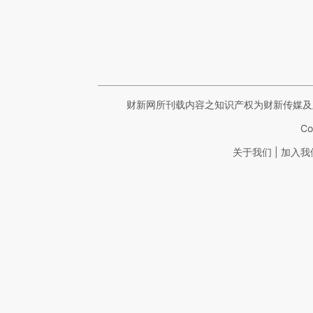
财新网所刊载内容之知识产权为财新传媒及
Co
|
关于我们
加入我