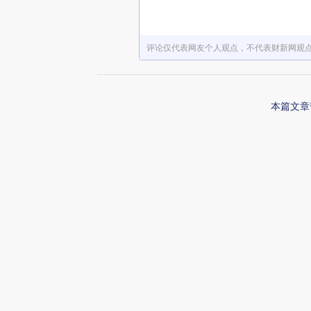
评论仅代表网友个人观点，不代表财新网观
本篇文章