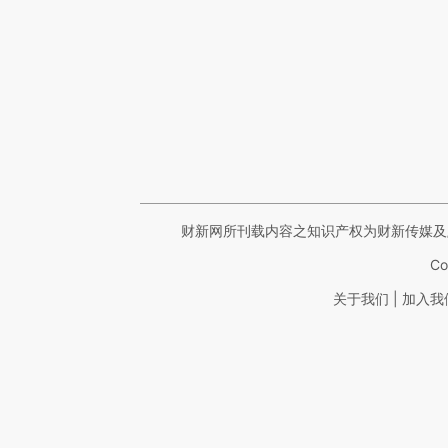
财新网所刊载内容之知识产权为财新传媒及
Co
|
关于我们
加入我