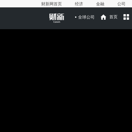
财新网首页
经济
金融
公司
全球公司
首页