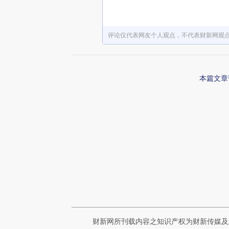
评论仅代表网友个人观点，不代表财新网观
本篇文章
财新网所刊载内容之知识产权为财新传媒及