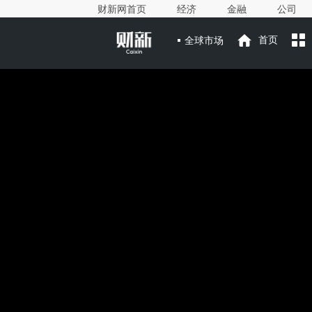
财新网首页
经济
金融
公司
全球市场
首页