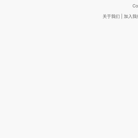
Co
|
关于我们
加入我