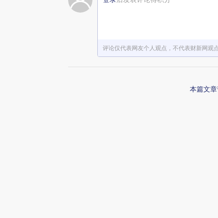
赞赏激励一下
评论仅代表网友个人观点，不代表财新网观
本篇文章