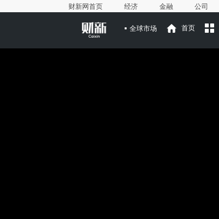
财新网首页
经济
金融
公司
全球市场
首页