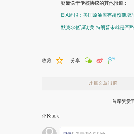
财新关于伊核协议的其他报道：
EIA周报：美国原油库存超预期增加
默克尔低调访美 特朗普未就是否
收藏
分享
此篇文章很值
首席赞赏
评论区
0
登录
后发表评论得积分