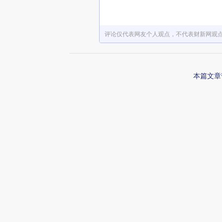
评论仅代表网友个人观点，不代表财新网观
本篇文章