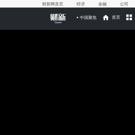
财新网首页
经济
金融
公司
中国聚焦
首页