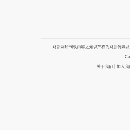
财新网所刊载内容之知识产权为财新传媒及
Co
|
关于我们
加入我