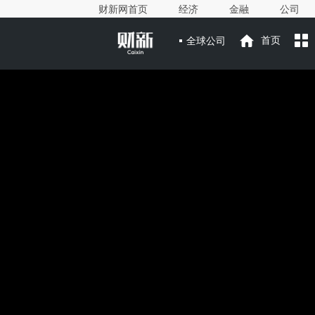
财新网首页
经济
金融
公司
全球公司
首页