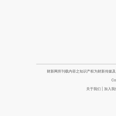
财新网所刊载内容之知识产权为财新传媒及
Co
|
关于我们
加入我