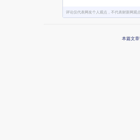
评论仅代表网友个人观点，不代表财新网观
本篇文章