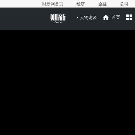
财新网首页
经济
金融
公司
人物访谈
首页