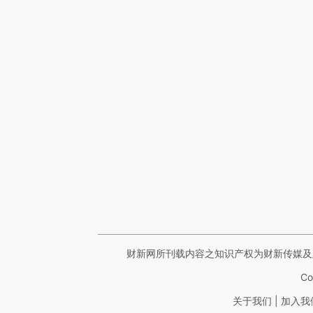
财新网所刊载内容之知识产权为财新传媒及
Co
|
关于我们
加入我