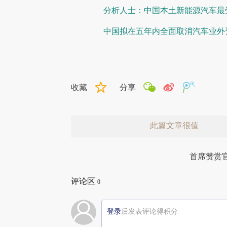
分析人士：中国本土新能源汽车最
中国拟在五年内全面取消汽车业外
收藏
分享
此篇文章很值
首席赞赏
评论区
0
登录
后发表评论得积分
赞赏激励一下