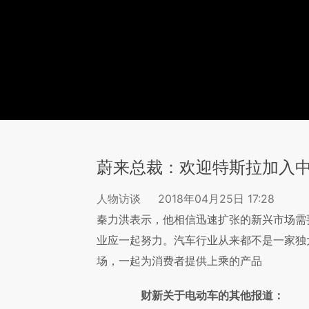
蔚来总裁：欢迎特斯拉加入
人物访谈
2018年04月25日 17:28
秦力洪表示，他相信迅速扩张的新兴市场需
业应一起努力。汽车行业从来都不是一家独
场，一起为消费者提供上乘的产品
财新关于电动车的其他报道：