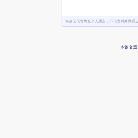
评论仅代表网友个人观点，不代表财新网观
本篇文章