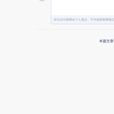
评论仅代表网友个人观点，不代表财新网观
本篇文章