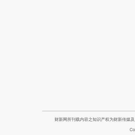
财新网所刊载内容之知识产权为财新传媒及
Co