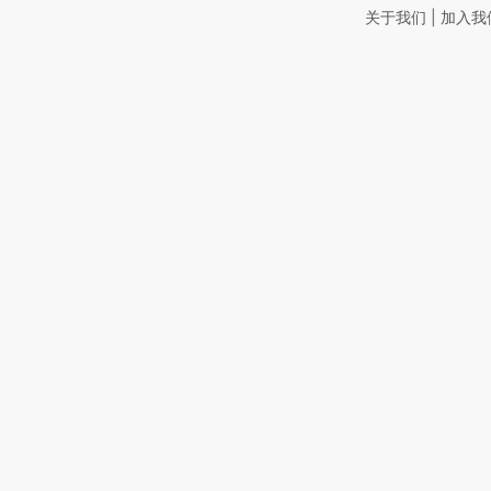
|
关于我们
加入我