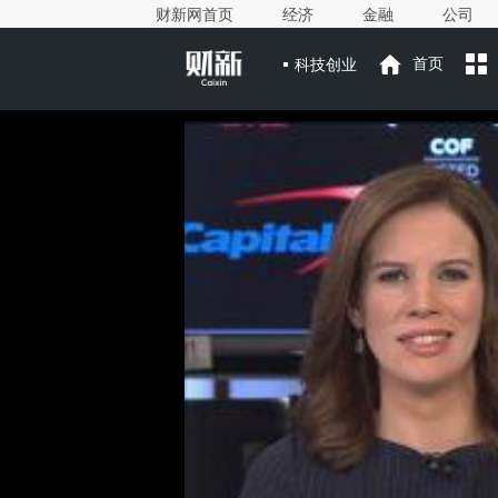
财新网首页
经济
金融
公司
科技创业
首页