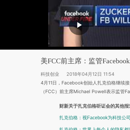
美FCC前主席：监管Facebo
科技创业
2018年04月12日 11:54
4月11日，Facebook创始人扎克伯格
（FCC）前主席Michael Powell表示监
财新关于扎克伯格听证会的其他报
扎克伯格：视Facebook为科技公
扎克伯格：世界上每个人的隐私都