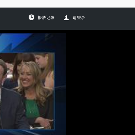
播放记录
请登录