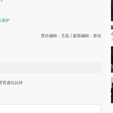
私保护
责任编辑：王晶 | 版面编辑：曾佳
赏官虚位以待