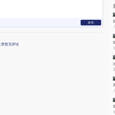
发布
文章暂无评论