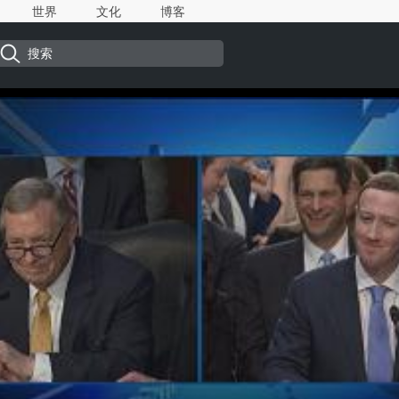
世界
文化
博客