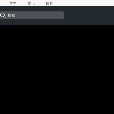
世界
文化
博客