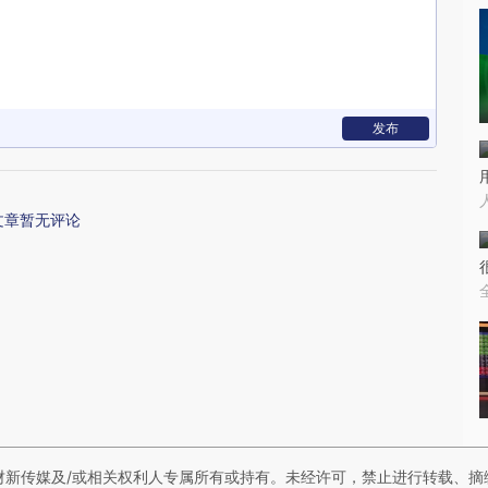
发布
文章暂无评论
财新传媒及/或相关权利人专属所有或持有。未经许可，禁止进行转载、摘