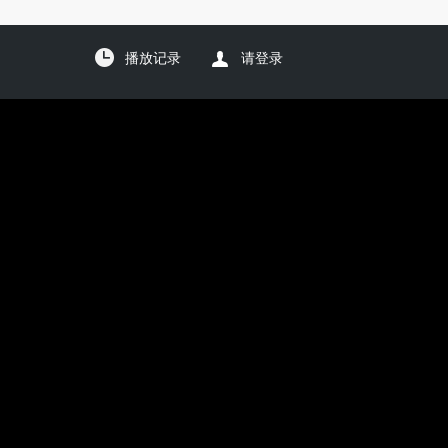
播放记录
请登录