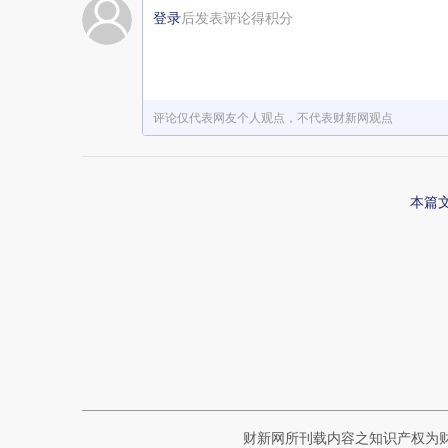
登录
后发表评论得积分
赞赏激励一下
评论仅代表网友个人观点，不代表财新网观点
本篇
财新网所刊载内容之知识产权为