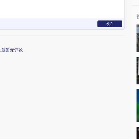
发布
文章暂无评论