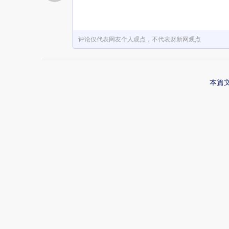
评论仅代表网友个人观点，不代表财新网观点
本篇