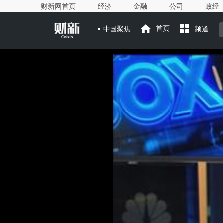
财新网首页
经济
金融
公司
政经
中国聚焦
首页
频道