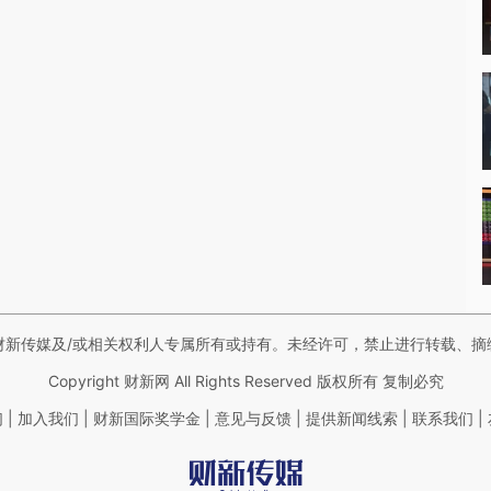
财新传媒及/或相关权利人专属所有或持有。未经许可，禁止进行转载、摘
Copyright 财新网 All Rights Reserved 版权所有 复制必究
|
|
|
|
|
|
们
加入我们
财新国际奖学金
意见与反馈
提供新闻线索
联系我们