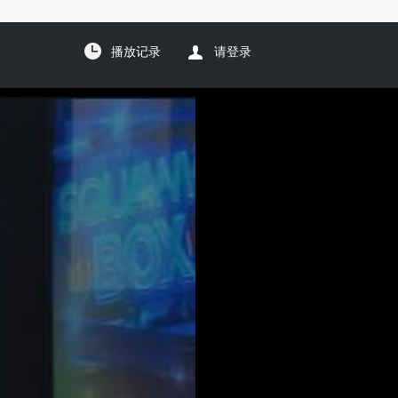
播放记录
请登录