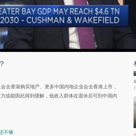
？
多富人会去香港购买地产、更多中国内地企业会去香港上市，
压力或能因此得到缓解，低收入群体在退休后可到中国内
还不够