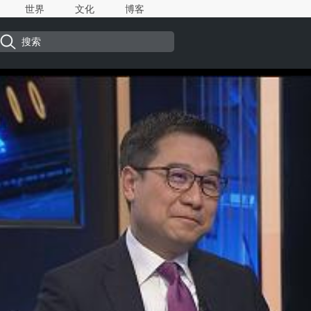
世界
文化
博客