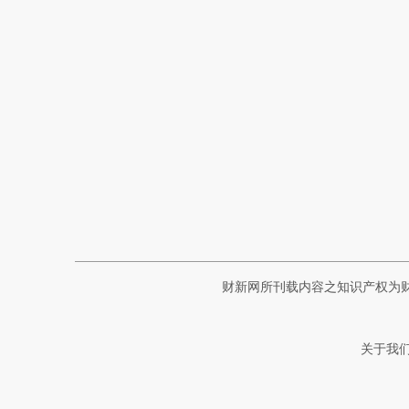
财新网所刊载内容之知识产权为
关于我