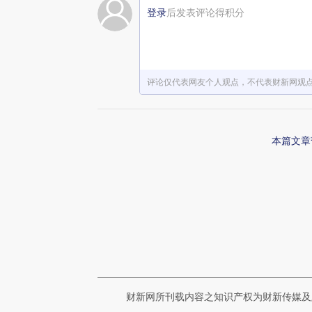
登录
后发表评论得积分
赞赏激励一下
评论仅代表网友个人观点，不代表财新网观
本篇文章
财新网所刊载内容之知识产权为财新传媒及