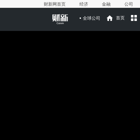
财新网首页
经济
金融
公司
全球公司
首页