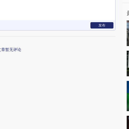
发布
文章暂无评论