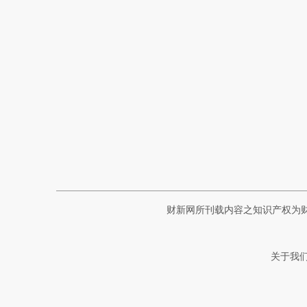
财新网所刊载内容之知识产权为
关于我