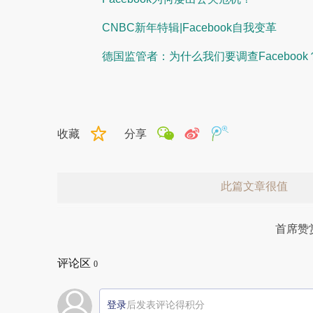
CNBC新年特辑|Facebook自我变革
德国监管者：为什么我们要调查Facebook
收藏
分享
此篇文章很值
首席赞
评论区
0
登录
后发表评论得积分