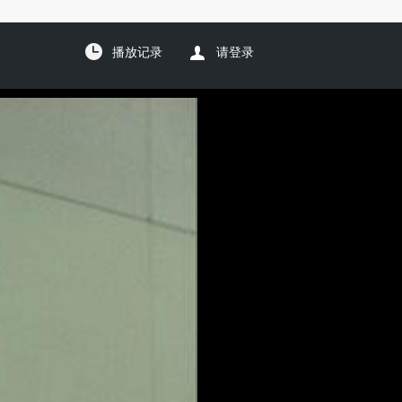
播放记录
请登录