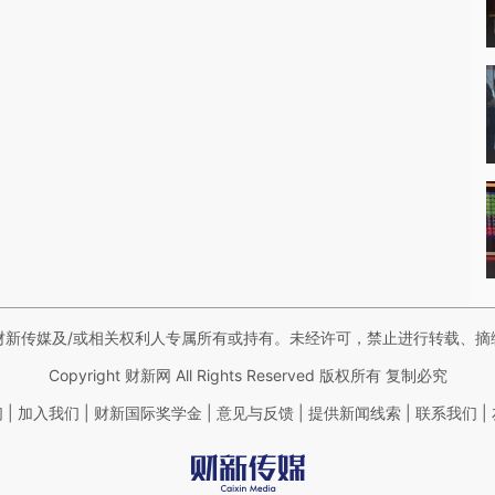
财新传媒及/或相关权利人专属所有或持有。未经许可，禁止进行转载、摘
Copyright 财新网 All Rights Reserved 版权所有 复制必究
|
|
|
|
|
|
们
加入我们
财新国际奖学金
意见与反馈
提供新闻线索
联系我们