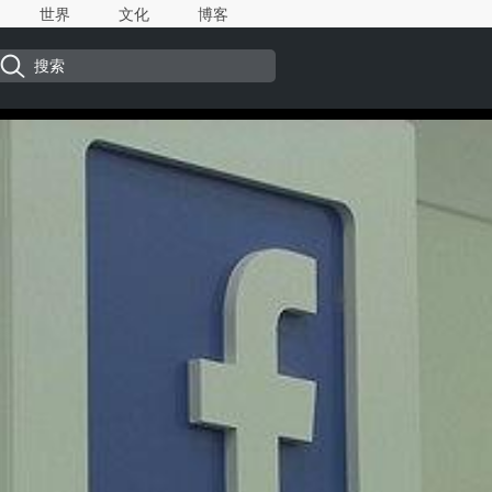
世界
文化
博客