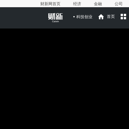
财新网首页
经济
金融
公司
科技创业
首页