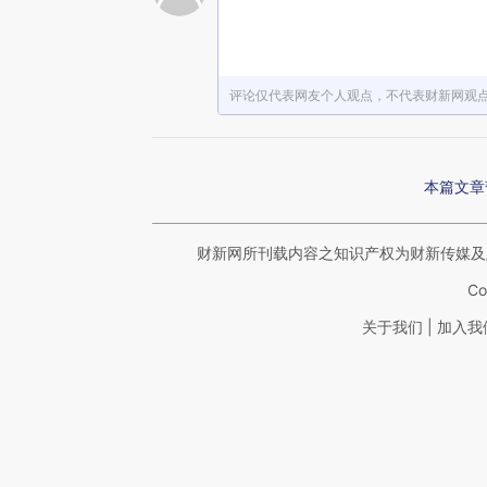
赞赏激励一下
评论仅代表网友个人观点，不代表财新网观
本篇文章
财新网所刊载内容之知识产权为财新传媒及
Co
|
关于我们
加入我