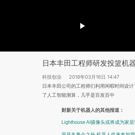
日本丰田工程师研发投篮机器人
科技创业
2018年03月16日 14:47
日本丰田公司的工程师们利用闲暇时间设计
了人工智能测算，几乎是百发百中
财新关于机器人的其他报道：
Lighthouse AI摄像头或将成为
平昌冬奥会之外 机器人也来参加