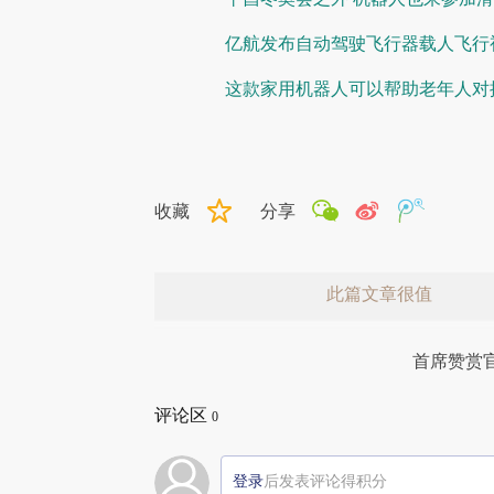
亿航发布自动驾驶飞行器载人飞行视
这款家用机器人可以帮助老年人对
收藏
分享
此篇文章很值
首席赞赏
评论区
0
登录
后发表评论得积分